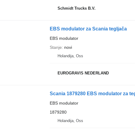
Schmidt Trucks B.V.
EBS modulator za Scania tegljača
EBS modulator
Stanje
novi
Holandija, Oss
EUROGRAVIS NEDERLAND
Scania 1879280 EBS modulator za teg
EBS modulator
1879280
Holandija, Oss