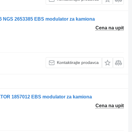
 NGS 2653385 EBS modulator za kamiona
Cena na upit
Kontaktirajte prodavca
OR 1857012 EBS modulator za kamiona
Cena na upit