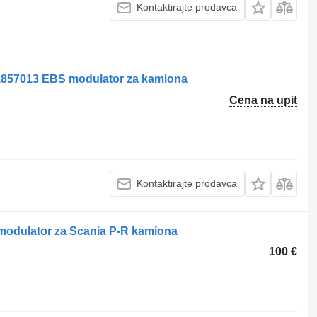
Kontaktirajte prodavca
7013 EBS modulator za kamiona
Cena na upit
Kontaktirajte prodavca
modulator za Scania P-R kamiona
100 €