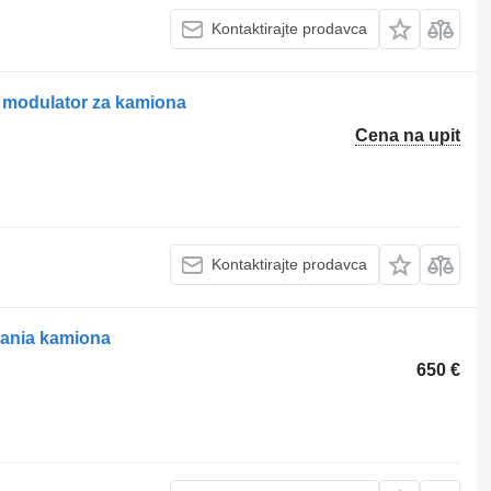
Kontaktirajte prodavca
modulator za kamiona
Cena na upit
Kontaktirajte prodavca
cania kamiona
650 €