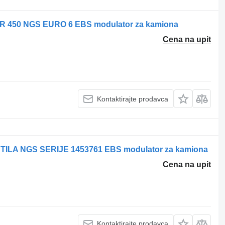
R 450 NGS EURO 6 EBS modulator za kamiona
Cena na upit
Kontaktirajte prodavca
ILA NGS SERIЈE 1453761 EBS modulator za kamiona
Cena na upit
Kontaktirajte prodavca