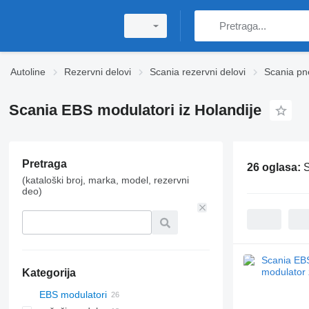
Autoline
Rezervni delovi
Scania rezervni delovi
Scania pn
Scania EBS modulatori iz Holandije
Pretraga
26 oglasa:
S
(kataloški broj, marka, model, rezervni
deo)
Kategorija
EBS modulatori