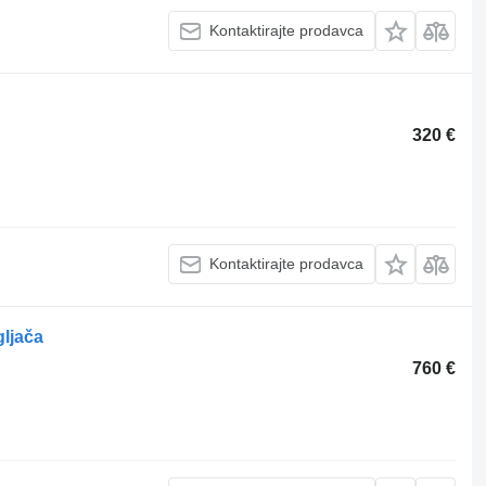
Kontaktirajte prodavca
320 €
Kontaktirajte prodavca
ljača
760 €