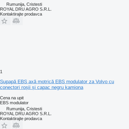
Rumunija, Cristesti
ROYAL DRU AGRO S.R.L.
Kontaktirajte prodavca
1
Supapă EBS axă motrică EBS modulator za Volvo cu
conectori roșii și capac negru kamiona
Cena na upit
EBS modulator
Rumunija, Cristesti
ROYAL DRU AGRO S.R.L.
Kontaktirajte prodavca