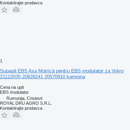
Kontaktirajte prodavca
1
Supapă EBS Axa Motrică pentru EBS modulator za Volvo
21122035 20828241 20570910 kamiona
Cena na upit
EBS modulator
Rumunija, Cristesti
ROYAL DRU AGRO S.R.L.
Kontaktirajte prodavca