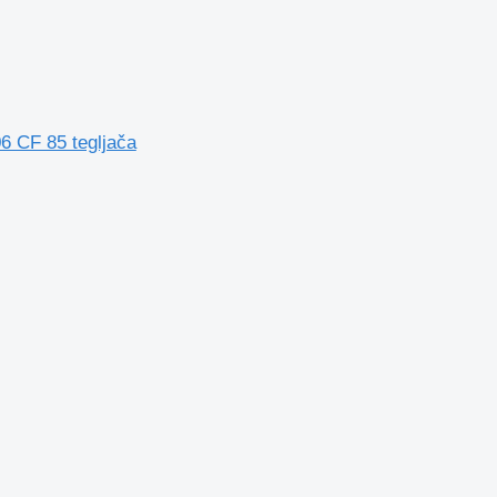
 CF 85 tegljača