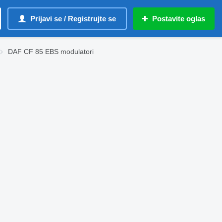
Prijavi se / Registrujte se
Postavite oglas
DAF CF 85 EBS modulatori