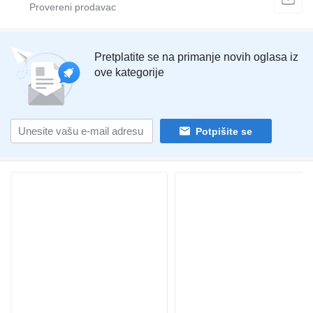
Pretplatite se na primanje novih oglasa iz
ove kategorije
Potpišite se