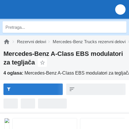
Rezervni delovi
Mercedes-Benz Trucks rezervni delovi
Mercedes-Benz A-Class EBS modulatori
za tegljača
4 oglasa:
Mercedes-Benz A-Class EBS modulatori za tegljač