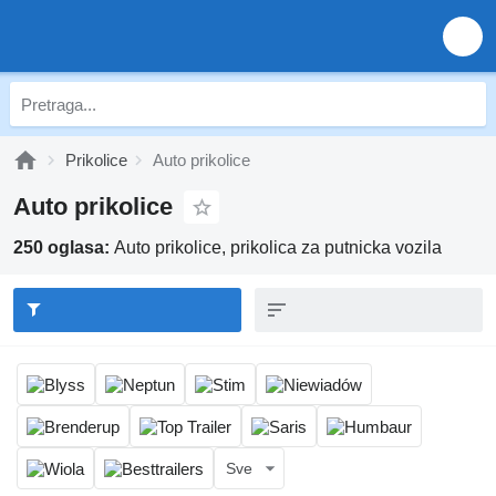
Prikolice
Auto prikolice
Auto prikolice
250 oglasa:
Auto prikolice, prikolica za putnicka vozila
Sve