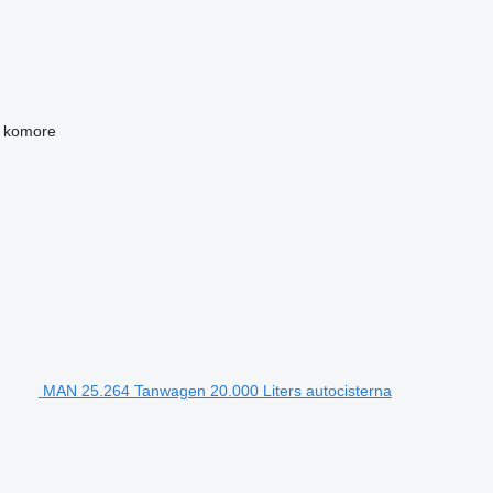
 komore
MAN 25.264 Tanwagen 20.000 Liters autocisterna