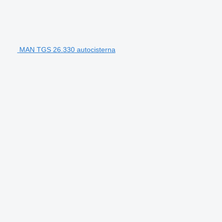
MAN TGS 26.330 autocisterna