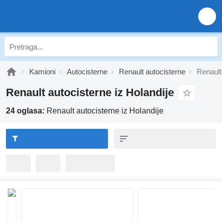
Kamioni
Autocisterne
Renault autocisterne
Renault
Renault autocisterne iz Holandije
24 oglasa:
Renault autocisterne iz Holandije