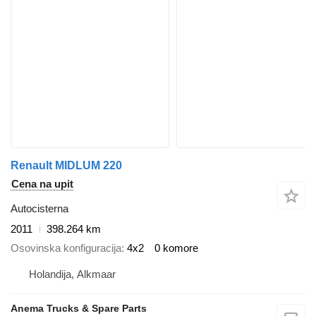
Renault MIDLUM 220
Cena na upit
Autocisterna
2011
398.264 km
Osovinska konfiguracija
4x2
0 komore
Holandija, Alkmaar
Anema Trucks & Spare Parts