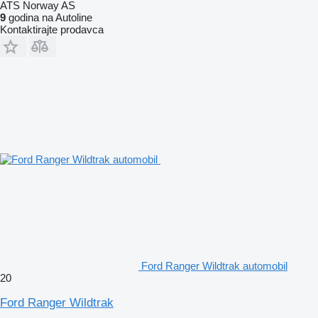
ATS Norway AS
9
godina na Autoline
Kontaktirajte prodavca
Ford Ranger Wildtrak automobil
20
Ford Ranger Wildtrak