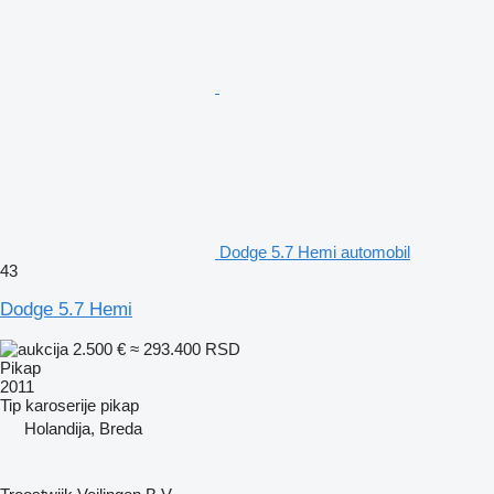
Dodge 5.7 Hemi automobil
43
Dodge 5.7 Hemi
2.500 €
≈ 293.400 RSD
Pikap
2011
Tip karoserije
pikap
Holandija, Breda