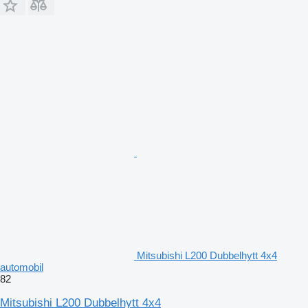
Mitsubishi L200 Dubbelhytt 4x4
automobil
82
Mitsubishi L200 Dubbelhytt 4x4