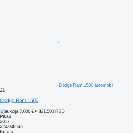
Dodge Ram 1500 automobil
21
Dodge Ram 1500
7.000 €
≈ 821.500 RSD
Pikap
2017
329.098 km
Euro 6