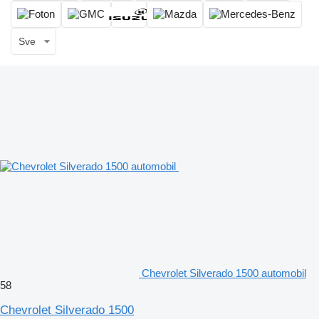
Sve
Chevrolet Silverado 1500 automobil
58
Chevrolet Silverado 1500