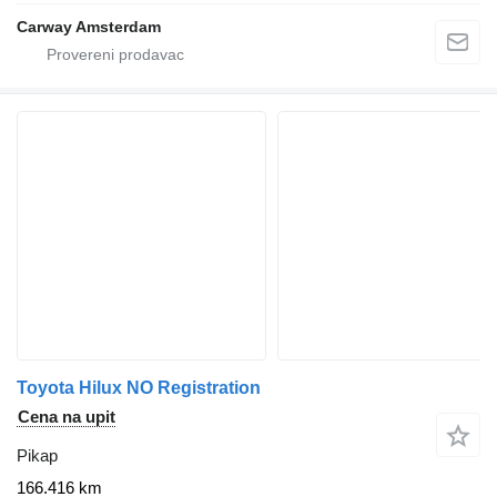
Carway Amsterdam
Toyota Hilux NO Registration
Cena na upit
Pikap
166.416 km