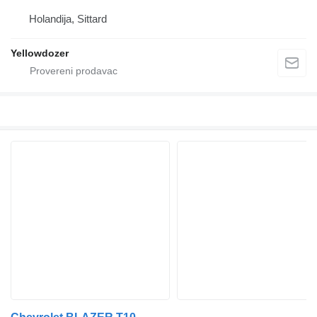
Holandija, Sittard
Yellowdozer