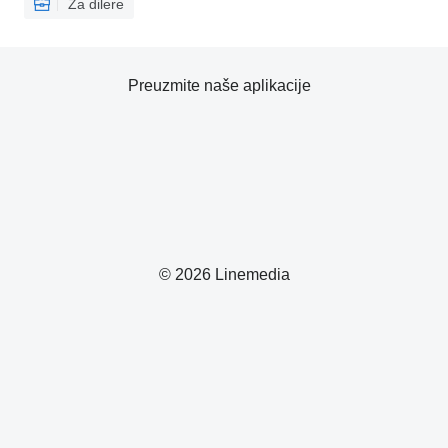
Za dilere
Preuzmite naše aplikacije
© 2026 Linemedia