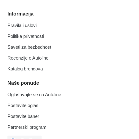
Informacija
Pravila i uslovi
Politika privatnosti
Saveti za bezbednost
Recenzije o Autoline
Katalog brendova
Naše ponude
Oglašavajte se na Autoline
Postavite oglas
Postavite baner
Partnerski program