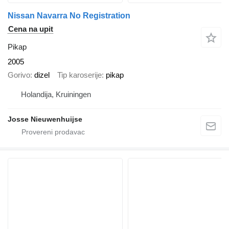
Nissan Navarra No Registration
Cena na upit
Pikap
2005
Gorivo
dizel
Tip karoserije
pikap
Holandija, Kruiningen
Josse Nieuwenhuijse