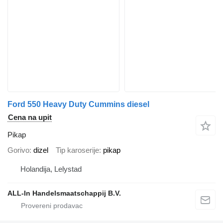
Ford 550 Heavy Duty Cummins diesel
Cena na upit
Pikap
Gorivo
dizel
Tip karoserije
pikap
Holandija, Lelystad
ALL-In Handelsmaatschappij B.V.