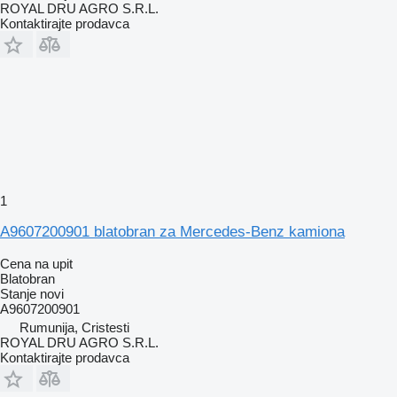
ROYAL DRU AGRO S.R.L.
Kontaktirajte prodavca
1
A9607200901 blatobran za Mercedes-Benz kamiona
Cena na upit
Blatobran
Stanje
novi
A9607200901
Rumunija, Cristesti
ROYAL DRU AGRO S.R.L.
Kontaktirajte prodavca