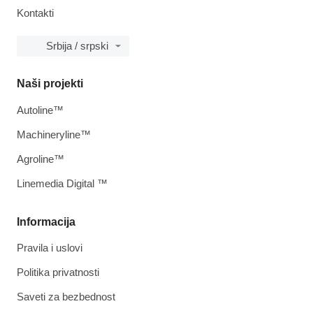
Kontakti
Srbija / srpski
Naši projekti
Autoline™
Machineryline™
Agroline™
Linemedia Digital ™
Informacija
Pravila i uslovi
Politika privatnosti
Saveti za bezbednost