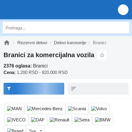
Rezervni delovi
Delovi karoserije
Branici
Branici za komercijalna vozila
2376 oglasa:
Branici
Cena:
1.200 RSD - 820.000 RSD
Sve