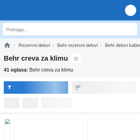
Rezervni delovi
Behr rezervni delovi
Behr delovi kabi
Behr creva za klimu
41 oglasa:
Behr creva za klimu