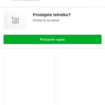
Prodajete tehniku?
Učinite to sa nama!
Postavite oglas