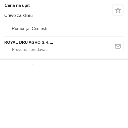
Cena na upit
Crevo za klimu
Rumunija, Cristesti
ROYAL DRU AGRO S.R.L.