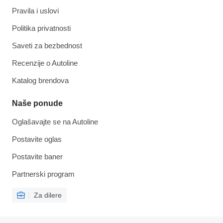
Pravila i uslovi
Politika privatnosti
Saveti za bezbednost
Recenzije o Autoline
Katalog brendova
Naše ponude
Oglašavajte se na Autoline
Postavite oglas
Postavite baner
Partnerski program
Za dilere