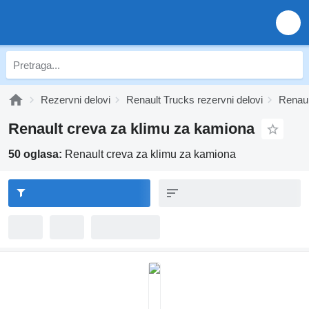
Rezervni delovi
Renault Trucks rezervni delovi
Renaul
Renault creva za klimu za kamiona
50 oglasa:
Renault creva za klimu za kamiona