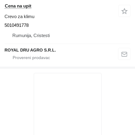
Cena na upit
Crevo za klimu
5010491778
Rumunija, Cristesti
ROYAL DRU AGRO S.R.L.