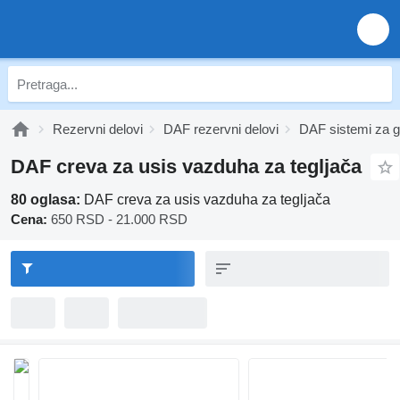
Rezervni delovi
DAF rezervni delovi
DAF sistemi za g
DAF creva za usis vazduha za tegljača
80 oglasa:
DAF creva za usis vazduha za tegljača
Cena:
650 RSD - 21.000 RSD