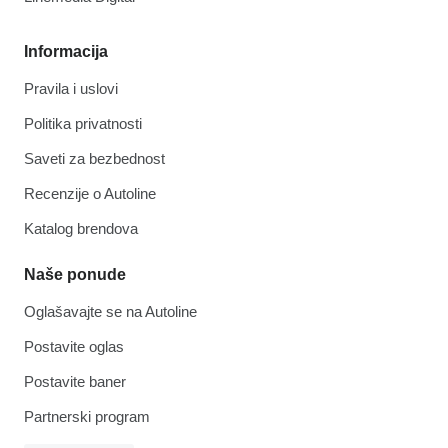
Informacija
Pravila i uslovi
Politika privatnosti
Saveti za bezbednost
Recenzije o Autoline
Katalog brendova
Naše ponude
Oglašavajte se na Autoline
Postavite oglas
Postavite baner
Partnerski program