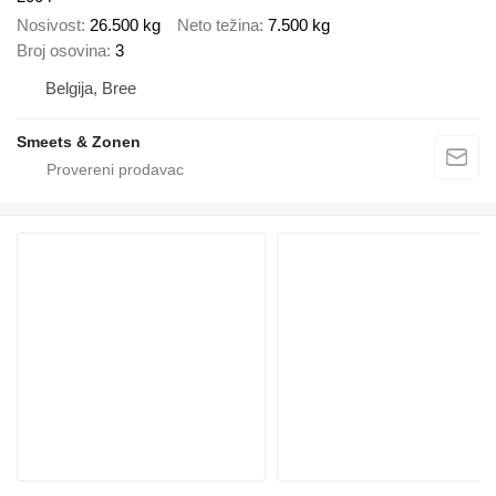
Nosivost
26.500 kg
Neto težina
7.500 kg
Broj osovina
3
Belgija, Bree
Smeets & Zonen