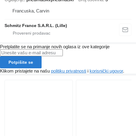
Francuska, Carvin
Schmitz France S.A.R.L. (Lille)
Pretplatite se na primanje novih oglasa iz ove kategorije
Potpišite se
Klikom pristajete na našu
politiku privatnosti
i
korisnički ugovor
.