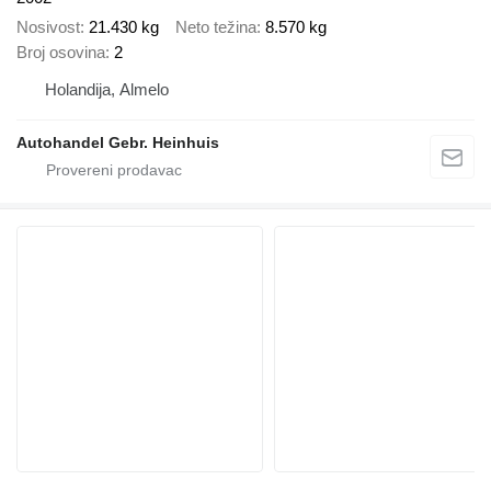
Nosivost
21.430 kg
Neto težina
8.570 kg
Broj osovina
2
Holandija, Almelo
Autohandel Gebr. Heinhuis