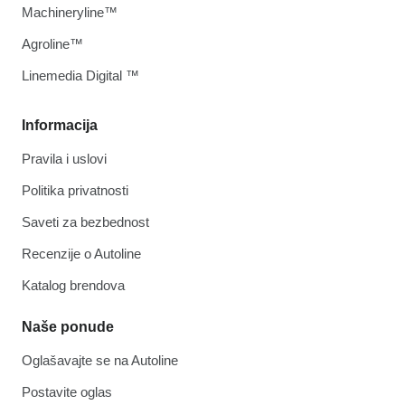
Machineryline™
Agroline™
Linemedia Digital ™
Informacija
Pravila i uslovi
Politika privatnosti
Saveti za bezbednost
Recenzije o Autoline
Katalog brendova
Naše ponude
Oglašavajte se na Autoline
Postavite oglas