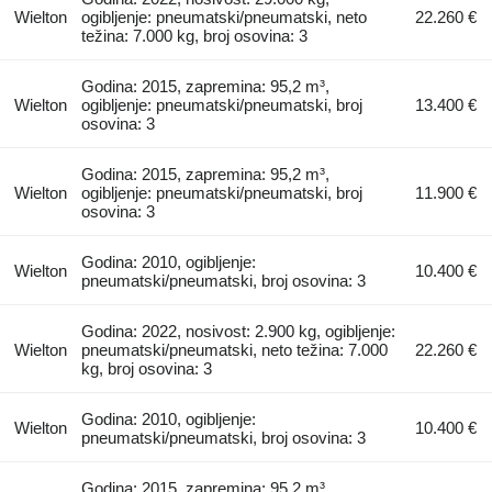
Wielton
ogibljenje: pneumatski/pneumatski, neto
22.260 €
težina: 7.000 kg, broj osovina: 3
Godina: 2015, zapremina: 95,2 m³,
Wielton
ogibljenje: pneumatski/pneumatski, broj
13.400 €
osovina: 3
Godina: 2015, zapremina: 95,2 m³,
Wielton
ogibljenje: pneumatski/pneumatski, broj
11.900 €
osovina: 3
Godina: 2010, ogibljenje:
Wielton
10.400 €
pneumatski/pneumatski, broj osovina: 3
Godina: 2022, nosivost: 2.900 kg, ogibljenje:
Wielton
pneumatski/pneumatski, neto težina: 7.000
22.260 €
kg, broj osovina: 3
Godina: 2010, ogibljenje:
Wielton
10.400 €
pneumatski/pneumatski, broj osovina: 3
Godina: 2015, zapremina: 95,2 m³,