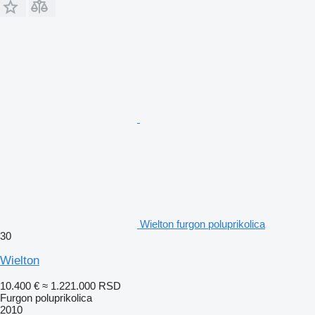
Wielton furgon poluprikolica
30
Wielton
10.400 €
≈ 1.221.000 RSD
Furgon poluprikolica
2010