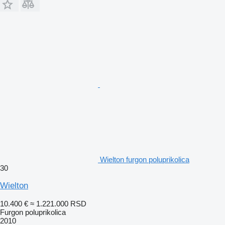
Wielton furgon poluprikolica
30
Wielton
10.400 €
≈ 1.221.000 RSD
Furgon poluprikolica
2010