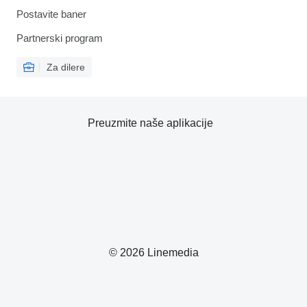
Postavite baner
Partnerski program
Za dilere
Preuzmite naše aplikacije
© 2026 Linemedia