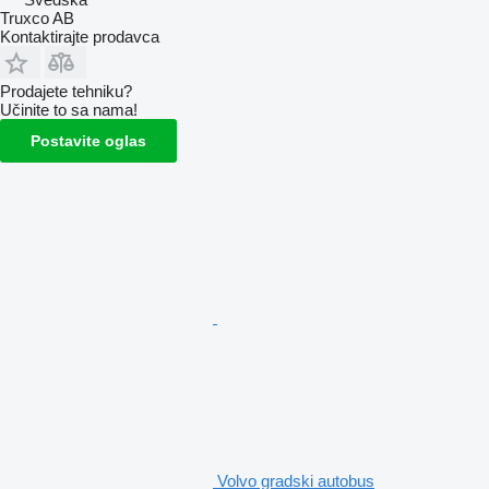
Truxco AB
Kontaktirajte prodavca
Prodajete tehniku?
Učinite to sa nama!
Postavite oglas
Volvo gradski autobus