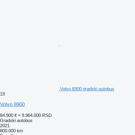
Volvo 8900 gradski autobus
19
Volvo 8900
84.900 €
≈ 9.964.000 RSD
Gradski autobus
2021
800.000 km