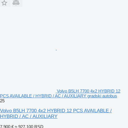
Volvo B5LH 7700 4x2 HYBRID 12
PCS AVAILABLE / HYBRID / AC / AUXILIARY gradski autobus
25
Volvo B5LH 7700 4x2 HYBRID 12 PCS AVAILABLE /
HYBRID / AC / AUXILIARY
7.900 €
≈ 927.100 RSD