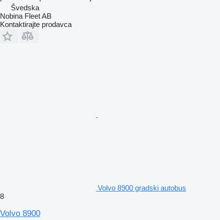
Švedska
Nobina Fleet AB
Kontaktirajte prodavca
Volvo 8900 gradski autobus
8
Volvo 8900