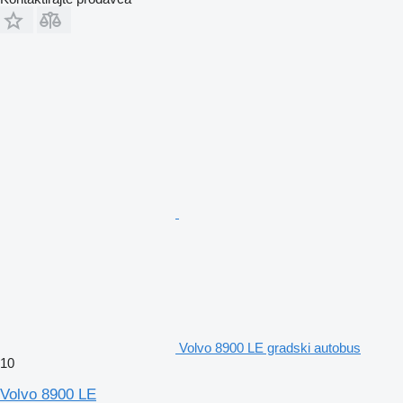
Volvo 8900 LE gradski autobus
10
Volvo 8900 LE