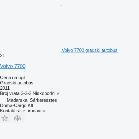
Volvo 7700 gradski autobus
21
Volvo 7700
Cena na upit
Gradski autobus
2011
Broj vrata
2-2-2
Niskopodni
✓
Mađarska, Sárkeresztes
Doma-Cargo Kft
Kontaktirajte prodavca