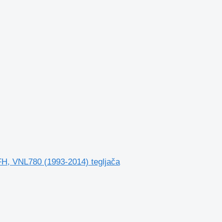
FH, VNL780 (1993-2014) tegljača