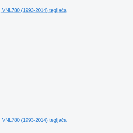
, VNL780 (1993-2014) tegljača
, VNL780 (1993-2014) tegljača