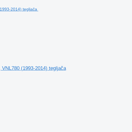
, VNL780 (1993-2014) tegljača