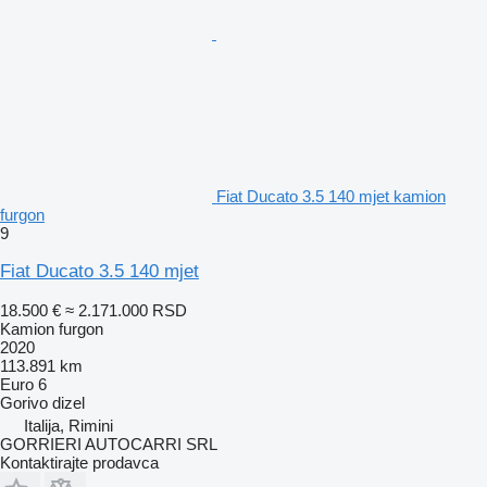
Fiat Ducato 3.5 140 mjet kamion
furgon
9
Fiat Ducato 3.5 140 mjet
18.500 €
≈ 2.171.000 RSD
Kamion furgon
2020
113.891 km
Euro 6
Gorivo
dizel
Italija, Rimini
GORRIERI AUTOCARRI SRL
Kontaktirajte prodavca