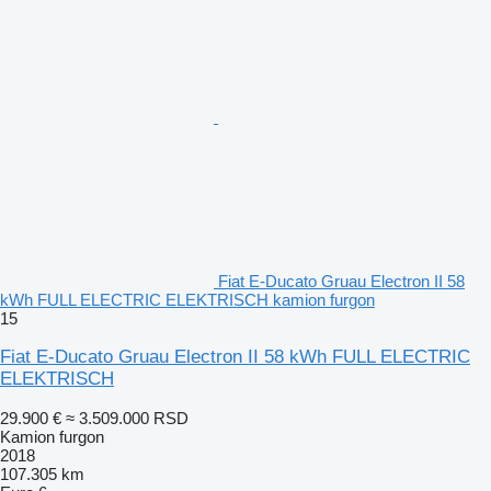
Fiat E-Ducato Gruau Electron II 58
kWh FULL ELECTRIC ELEKTRISCH kamion furgon
15
Fiat E-Ducato Gruau Electron II 58 kWh FULL ELECTRIC
ELEKTRISCH
29.900 €
≈ 3.509.000 RSD
Kamion furgon
2018
107.305 km