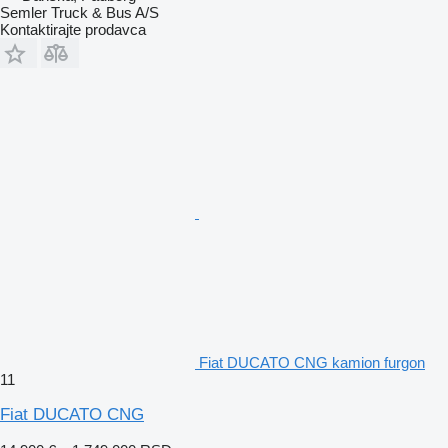
Semler Truck & Bus A/S
Kontaktirajte prodavca
Fiat DUCATO CNG kamion furgon
11
Fiat DUCATO CNG