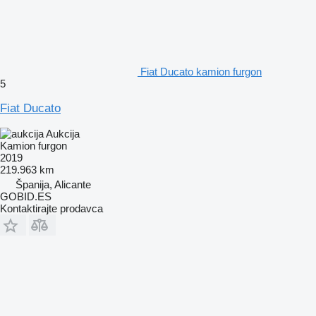
Fiat Ducato kamion furgon
5
Fiat Ducato
Aukcija
Kamion furgon
2019
219.963 km
Španija, Alicante
GOBID.ES
Kontaktirajte prodavca