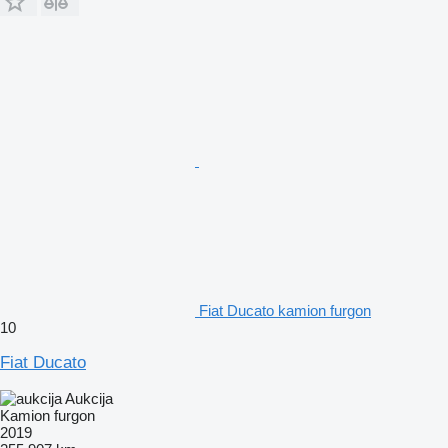
Fiat Ducato kamion furgon
10
Fiat Ducato
Aukcija
Kamion furgon
2019