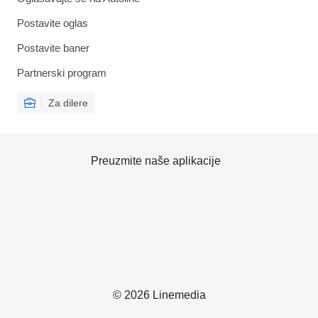
Postavite oglas
Postavite baner
Partnerski program
Za dilere
Preuzmite naše aplikacije
© 2026 Linemedia