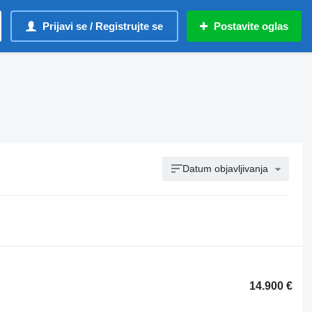
Prijavi se / Registrujte se
Postavite oglas
Datum objavljivanja
14.900 €