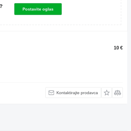
?
Postavite oglas
10 €
Kontaktirajte prodavca