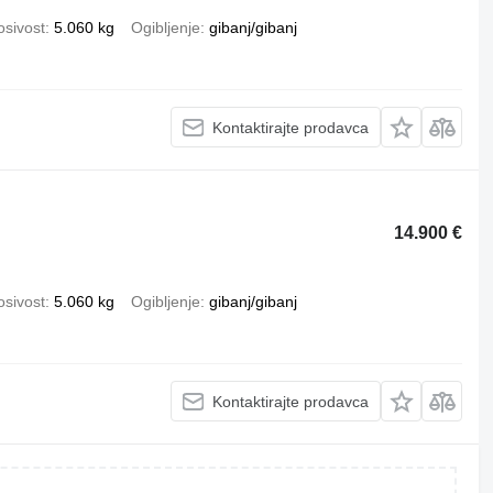
osivost
5.060 kg
Ogibljenje
gibanj/gibanj
Kontaktirajte prodavca
14.900 €
osivost
5.060 kg
Ogibljenje
gibanj/gibanj
Kontaktirajte prodavca