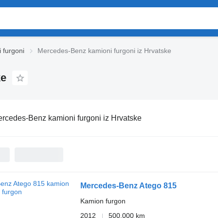
 furgoni
Mercedes-Benz kamioni furgoni iz Hrvatske
ke
rcedes-Benz kamioni furgoni iz Hrvatske
Mercedes-Benz Atego 815
Kamion furgon
2012
500.000 km