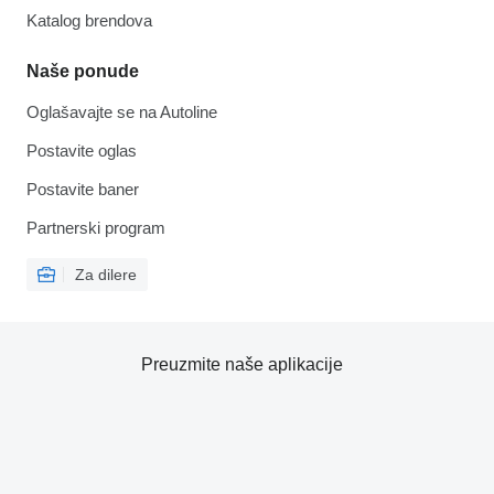
Katalog brendova
Naše ponude
Oglašavajte se na Autoline
Postavite oglas
Postavite baner
Partnerski program
Za dilere
Preuzmite naše aplikacije