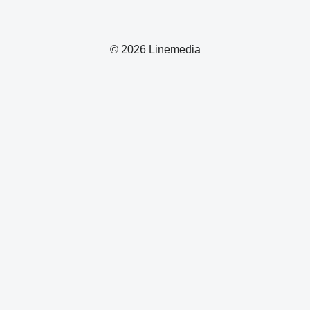
© 2026 Linemedia