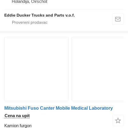
Holandija, Oirschot
Eddie Ducker Trucks and Parts v.o.f.
Mitsubishi Fuso Canter Mobile Medical Laboratory
Cena na upit
Kamion furgon