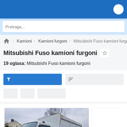
Kamioni
Kamioni furgoni
Mitsubishi Fuso kamioni furg
Mitsubishi Fuso kamioni furgoni
19 oglasa:
Mitsubishi Fuso kamioni furgoni