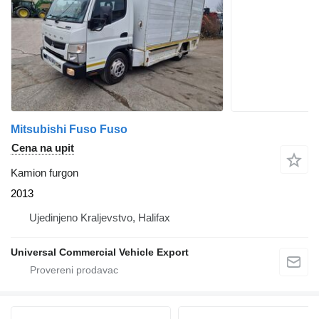
Mitsubishi Fuso Fuso
Cena na upit
Kamion furgon
2013
Ujedinjeno Kraljevstvo, Halifax
Universal Commercial Vehicle Export