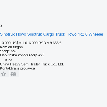
3
Sinotruk Howo Sinotruk Cargo Truck Howo 4x2 6 Wheeler
10.000 US$
≈ 1.016.000 RSD
≈ 8.655 €
Kamion furgon
Stanje
novi
Osovinska konfiguracija
4x2
Kina
China Heavy Semi Trailer Truck Co., Ltd.
Kontaktirajte prodavca