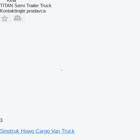
Kina
TITAN Semi Trailer Truck
Kontaktirajte prodavca
3
Sinotruk Howo Cargo Van Truck