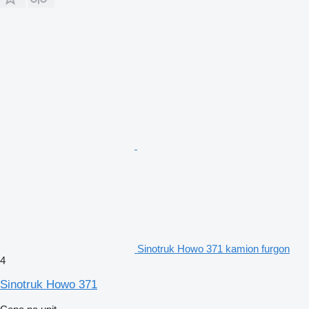
Sinotruk Howo 371 kamion furgon
4
Sinotruk Howo 371