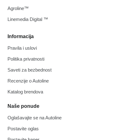
Agroline™
Linemedia Digital ™
Informacija
Pravila i uslovi
Politika privatnosti
Saveti za bezbednost
Recenzije o Autoline
Katalog brendova
Naše ponude
Oglašavajte se na Autoline
Postavite oglas
Postavite baner