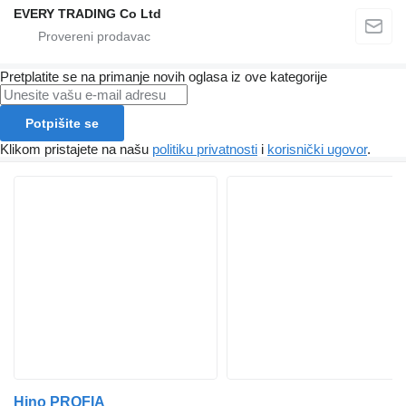
EVERY TRADING Co Ltd
Pretplatite se na primanje novih oglasa iz ove kategorije
Potpišite se
Klikom pristajete na našu
politiku privatnosti
i
korisnički ugovor
.
Hino PROFIA