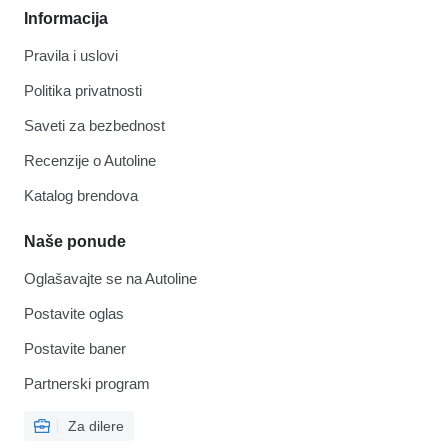
Informacija
Pravila i uslovi
Politika privatnosti
Saveti za bezbednost
Recenzije o Autoline
Katalog brendova
Naše ponude
Oglašavajte se na Autoline
Postavite oglas
Postavite baner
Partnerski program
Za dilere