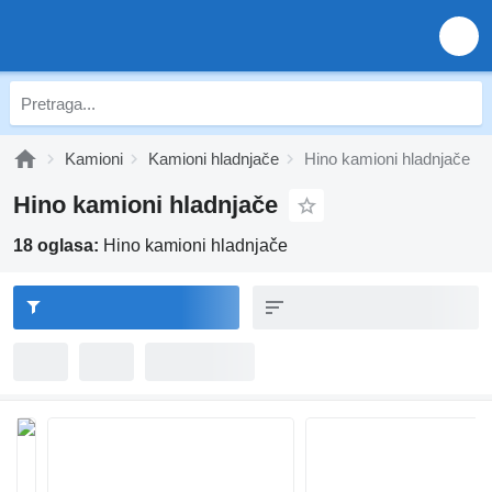
Kamioni
Kamioni hladnjače
Hino kamioni hladnjače
Hino kamioni hladnjače
18 oglasa:
Hino kamioni hladnjače