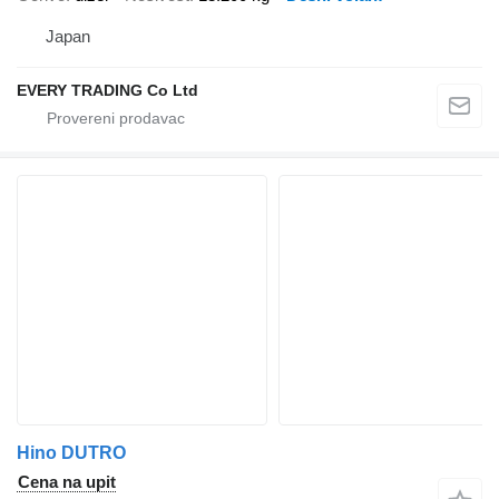
Japan
EVERY TRADING Co Ltd
Hino DUTRO
Cena na upit