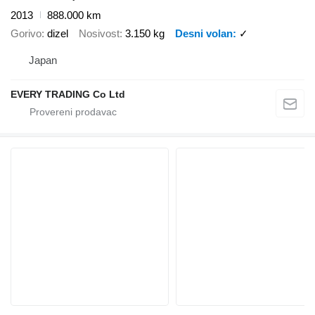
2013
888.000 km
Gorivo
dizel
Nosivost
3.150 kg
Desni volan
✓
Japan
EVERY TRADING Co Ltd