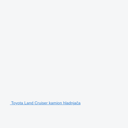
Toyota Land Cruiser kamion hladnjača