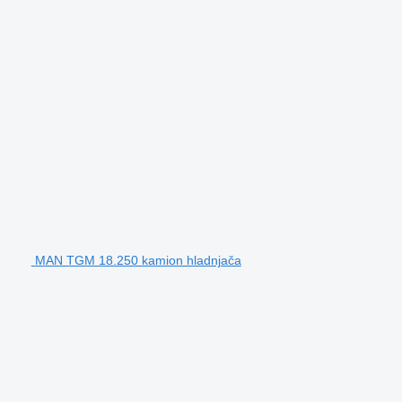
MAN TGM 18.250 kamion hladnjača