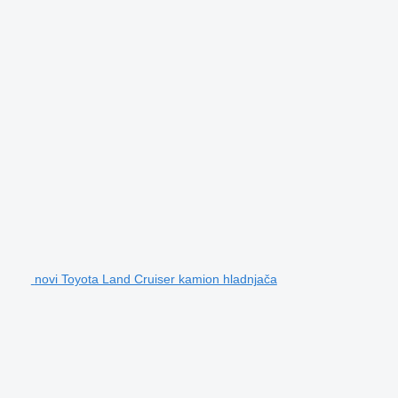
novi Toyota Land Cruiser kamion hladnjača