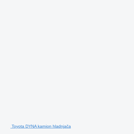
Toyota DYNA kamion hladnjača