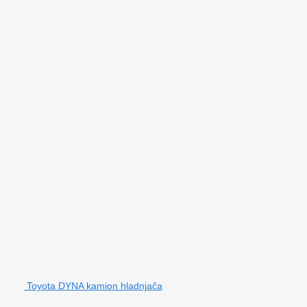
Toyota DYNA kamion hladnjača