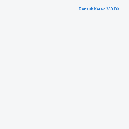
Renault Kerax 380 DXI