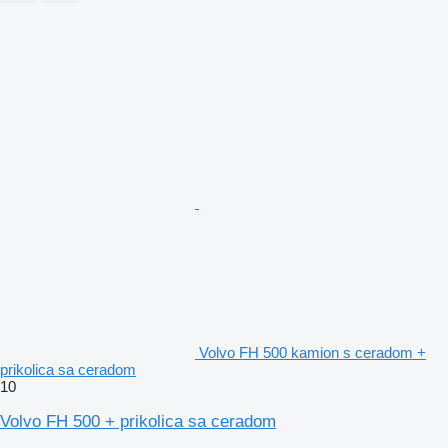
Volvo FH 500 kamion s ceradom +
prikolica sa ceradom
10
Volvo FH 500 + prikolica sa ceradom