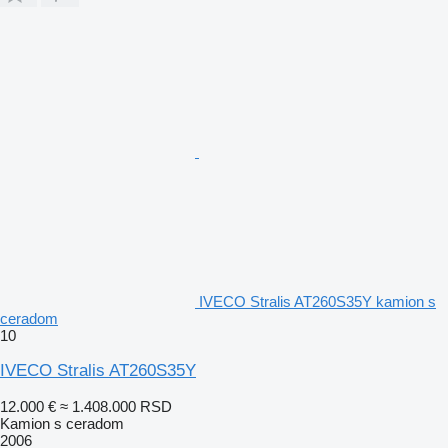
IVECO Stralis AT260S35Y kamion s
ceradom
10
IVECO Stralis AT260S35Y
12.000 €
≈ 1.408.000 RSD
Kamion s ceradom
2006