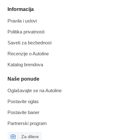
Informacija
Pravila i uslovi
Politika privatnosti
Saveti za bezbednost
Recenzije o Autoline
Katalog brendova
Naše ponude
Oglašavajte se na Autoline
Postavite oglas
Postavite baner
Partnerski program
Za dilere