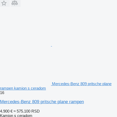
Mercedes-Benz 809 pritsche plane
rampen kamion s ceradom
16
Mercedes-Benz 809 pritsche plane rampen
4.900 €
≈ 575.100 RSD
Kamion s ceradom