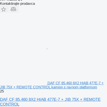
Kontaktirajte prodavca
DAF CF 85.460 8X2 HIAB 477E-7 +
JIB 75X + REMOTE CONTROL kamion s ravnom platformom
25
DAF CF 85.460 8X2 HIAB 477E-7 + JIB 75X + REMOTE
CONTROL