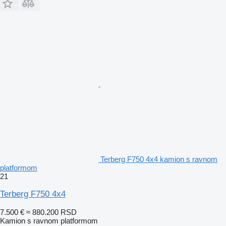
Terberg F750 4x4 kamion s ravnom
platformom
21
Terberg F750 4x4
7.500 €
≈ 880.200 RSD
Kamion s ravnom platformom