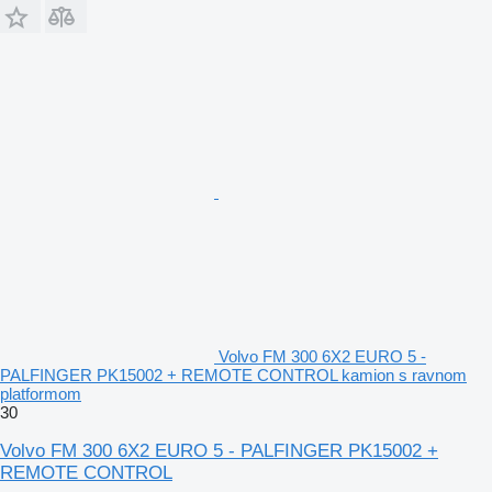
Volvo FM 300 6X2 EURO 5 -
PALFINGER PK15002 + REMOTE CONTROL kamion s ravnom
platformom
30
Volvo FM 300 6X2 EURO 5 - PALFINGER PK15002 +
REMOTE CONTROL