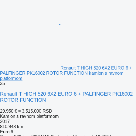
Renault T HIGH 520 6X2 EURO 6 +
PALFINGER PK16002 ROTOR FUNCTION kamion s ravnom
platformom
35
Renault T HIGH 520 6X2 EURO 6 + PALFINGER PK16002
ROTOR FUNCTION
29.950 €
≈ 3.515.000 RSD
Kamion s ravnom platformom
2017
810.948 km
Euro 6