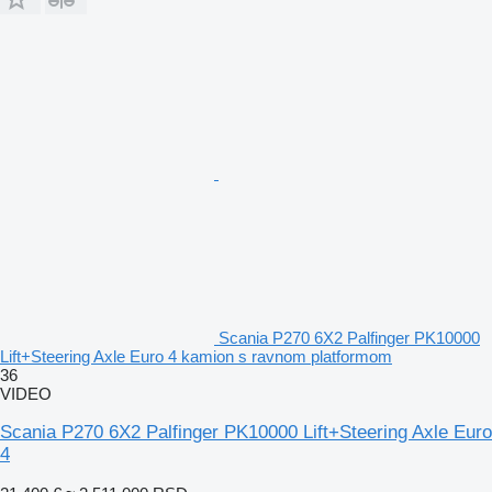
Scania P270 6X2 Palfinger PK10000
Lift+Steering Axle Euro 4 kamion s ravnom platformom
36
VIDEO
Scania P270 6X2 Palfinger PK10000 Lift+Steering Axle Euro
4