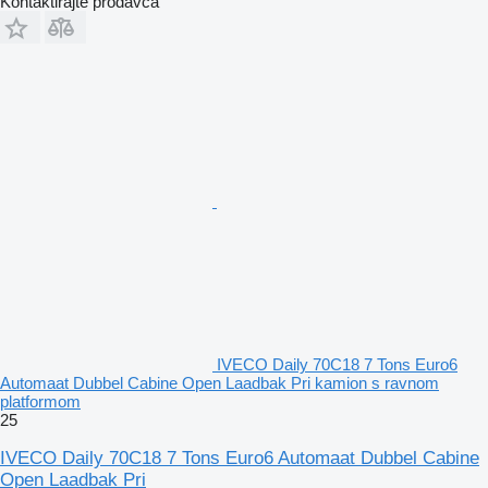
Kontaktirajte prodavca
IVECO Daily 70C18 7 Tons Euro6
Automaat Dubbel Cabine Open Laadbak Pri kamion s ravnom
platformom
25
IVECO Daily 70C18 7 Tons Euro6 Automaat Dubbel Cabine
Open Laadbak Pri