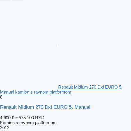
Renault Midlum 270 Dxi EURO 5,
Manual kamion s ravnom platformom
8
Renault Midlum 270 Dxi EURO 5, Manual
4.900 €
≈ 575.100 RSD
Kamion s ravnom platformom
2012