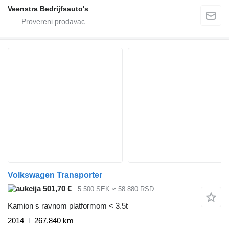
Veenstra Bedrijfsauto's
Volkswagen Transporter
501,70 €
5.500 SEK
≈ 58.880 RSD
Kamion s ravnom platformom < 3.5t
2014
267.840 km