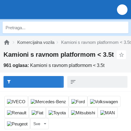
Komercijalna vozila
Kamioni s ravnom platformom < 3.5t
Kamioni s ravnom platformom < 3.5t
961 oglasa:
Kamioni s ravnom platformom < 3.5t
Sve