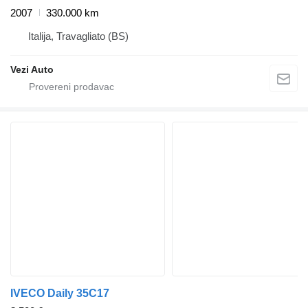
2007
330.000 km
Italija, Travagliato (BS)
Vezi Auto
IVECO Daily 35C17