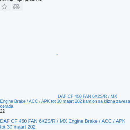
DAF CF 450 FAN 6X2S/R / MX
Engine Brake / ACC / APK tot 30 maart 202 kamion sa klizna zavesa
cerada
22
DAF CF 450 FAN 6X2S/R / MX Engine Brake / ACC / APK
tot 30 maart 202