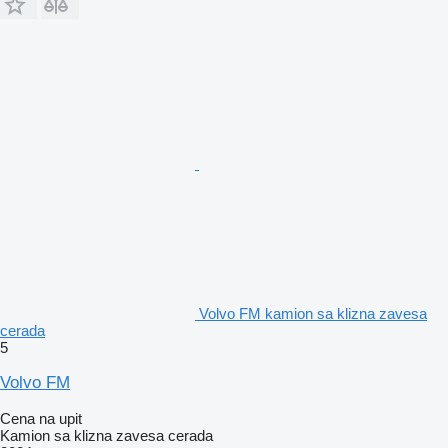
Volvo FM kamion sa klizna zavesa
cerada
5
Volvo FM
Cena na upit
Kamion sa klizna zavesa cerada