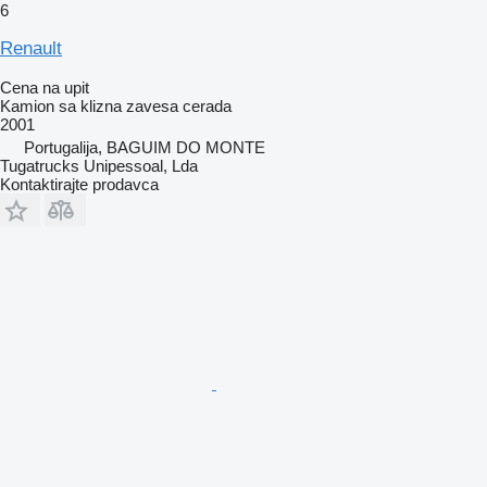
6
Renault
Cena na upit
Kamion sa klizna zavesa cerada
2001
Portugalija, BAGUIM DO MONTE
Tugatrucks Unipessoal, Lda
Kontaktirajte prodavca