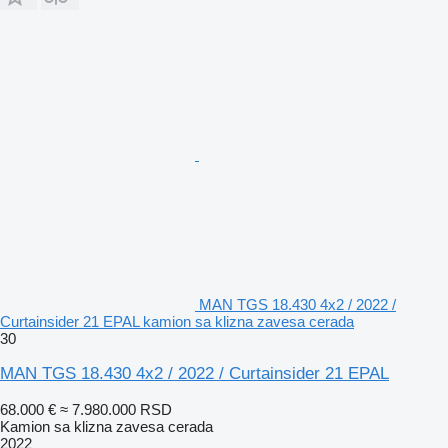
MAN TGS 18.430 4x2 / 2022 /
Curtainsider 21 EPAL kamion sa klizna zavesa cerada
30
MAN TGS 18.430 4x2 / 2022 / Curtainsider 21 EPAL
68.000 €
≈ 7.980.000 RSD
Kamion sa klizna zavesa cerada
2022