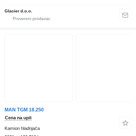
Glacier d.o.o.
MAN TGM 18.250
Cena na upit
Kamion hladnjača