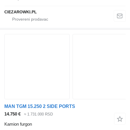
CIEZAROWKI.PL
MAN TGM 15.250 2 SIDE PORTS
14.750 €
≈ 1.731.000 RSD
Kamion furgon