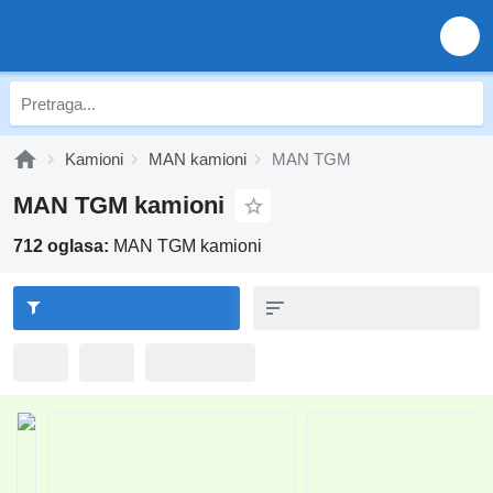
Kamioni
MAN kamioni
MAN TGM
MAN TGM kamioni
712 oglasa:
MAN TGM kamioni