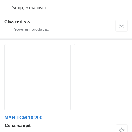
Srbija, Simanovci
Glacier d.o.o.
MAN TGM 18.290
Cena na upit