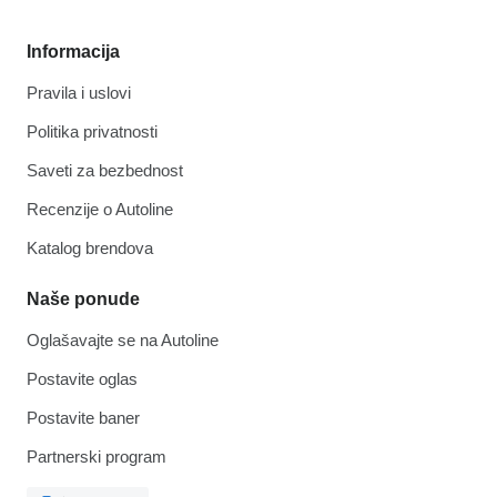
Informacija
Pravila i uslovi
Politika privatnosti
Saveti za bezbednost
Recenzije o Autoline
Katalog brendova
Naše ponude
Oglašavajte se na Autoline
Postavite oglas
Postavite baner
Partnerski program