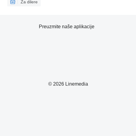
Za dilere
Preuzmite naše aplikacije
© 2026 Linemedia