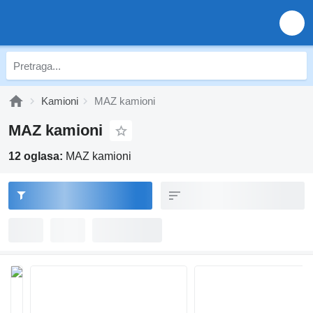
Kamioni
MAZ kamioni
MAZ kamioni
12 oglasa:
MAZ kamioni