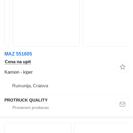
MAZ 551605
Cena na upit
Kamion - kiper
Rumunija, Craiova
PROTRUCK QUALITY