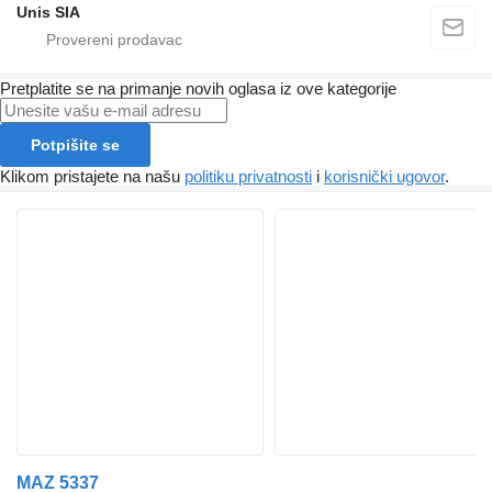
Unis SIA
Pretplatite se na primanje novih oglasa iz ove kategorije
Potpišite se
Klikom pristajete na našu
politiku privatnosti
i
korisnički ugovor
.
MAZ 5337