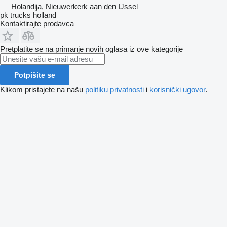
Holandija, Nieuwerkerk aan den IJssel
pk trucks holland
Kontaktirajte prodavca
Pretplatite se na primanje novih oglasa iz ove kategorije
Potpišite se
Klikom pristajete na našu
politiku privatnosti
i
korisnički ugovor
.