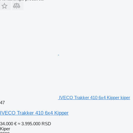
IVECO Trakker 410 6x4 Kipper kiper
47
IVECO Trakker 410 6x4 Kipper
34.000 €
≈ 3.995.000 RSD
Kiper