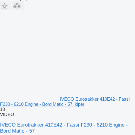
IVECO Eurotrakker 410E42 - Fassi
F230 - 8210 Engine - Bord Matic - 57. kiper
18
VIDEO
IVECO Eurotrakker 410E42 - Fassi F230 - 8210 Engine -
Bord Matic - 57