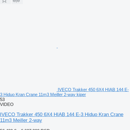
IVECO Trakker 450 6X4 HIAB 144 E-
3 Hiduo Kran Crane 11m3 Meiller 2-way kiper
53
VIDEO
IVECO Trakker 450 6X4 HIAB 144 E-3 Hiduo Kran Crane
11m3 Meiller 2-way