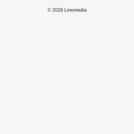
© 2026 Linemedia