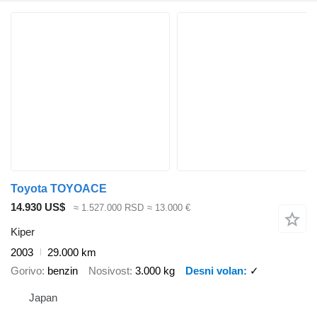
Toyota TOYOACE
14.930 US$
≈ 1.527.000 RSD
≈ 13.000 €
Kiper
2003
29.000 km
Gorivo
benzin
Nosivost
3.000 kg
Desni volan
✓
Japan