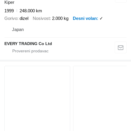
Kiper
1999
248.000 km
Gorivo
dizel
Nosivost
2.000 kg
Desni volan
✓
Japan
EVERY TRADING Co Ltd