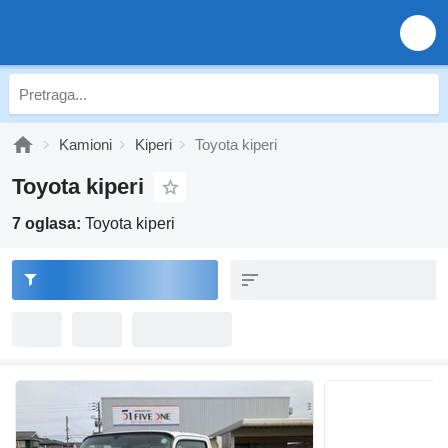
Kamioni
Kiperi
Toyota kiperi
Toyota kiperi
7 oglasa:
Toyota kiperi