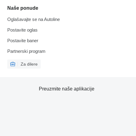
Naše ponude
Oglašavajte se na Autoline
Postavite oglas
Postavite baner
Partnerski program
Za dilere
Preuzmite naše aplikacije