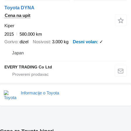
Toyota DYNA
Cena na upit
Kiper
2015
580.000 km
Gorivo
dizel
Nosivost
3.000 kg
Desni volan
✓
Japan
EVERY TRADING Co Ltd
Informacije o Toyota