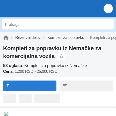
Rezervni delovi
Kompleti za popravku
Kompleti za p
Kompleti za popravku iz Nemačke za
komercijalna vozila
53 oglasa:
Kompleti za popravku iz Nemačke
Cena:
1.200 RSD - 25.000 RSD