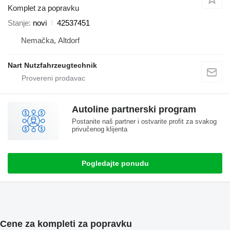
Komplet za popravku
Stanje
novi
42537451
Nemačka, Altdorf
Nart Nutzfahrzeugtechnik
Autoline partnerski program
Postanite naš partner i ostvarite profit za svakog
privučenog klijenta
Pogledajte ponudu
Cene za kompleti za popravku