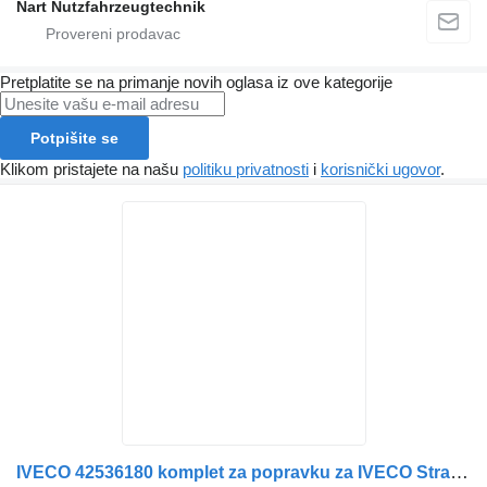
Nart Nutzfahrzeugtechnik
Pretplatite se na primanje novih oglasa iz ove kategorije
Potpišite se
Klikom pristajete na našu
politiku privatnosti
i
korisnički ugovor
.
IVECO 42536180 komplet za popravku za IVECO Stralis tegljača