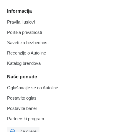
Informacija
Pravila i uslovi
Politika privatnosti
Saveti za bezbednost
Recenzije o Autoline
Katalog brendova
Naše ponude
Oglašavajte se na Autoline
Postavite oglas
Postavite baner
Partnerski program
Za dilere