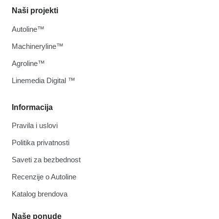
Naši projekti
Autoline™
Machineryline™
Agroline™
Linemedia Digital ™
Informacija
Pravila i uslovi
Politika privatnosti
Saveti za bezbednost
Recenzije o Autoline
Katalog brendova
Naše ponude