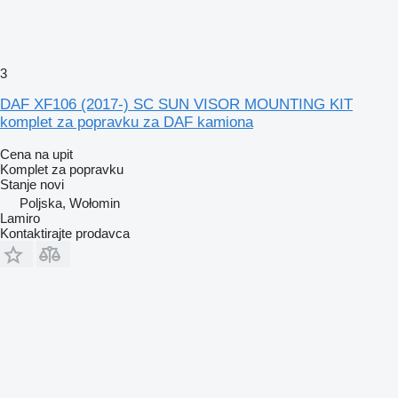
3
DAF XF106 (2017-) SC SUN VISOR MOUNTING KIT
komplet za popravku za DAF kamiona
Cena na upit
Komplet za popravku
Stanje
novi
Poljska, Wołomin
Lamiro
Kontaktirajte prodavca