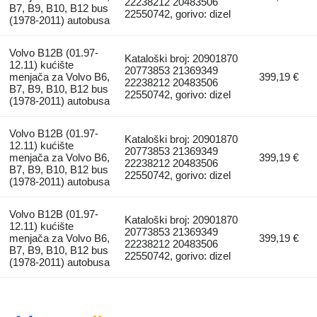
22238212 20483506
B7, B9, B10, B12 bus
22550742, gorivo: dizel
(1978-2011) autobusa
Volvo B12B (01.97-
Kataloški broj: 20901870
12.11) kućište
20773853 21369349
menjača za Volvo B6,
399,19 €
22238212 20483506
B7, B9, B10, B12 bus
22550742, gorivo: dizel
(1978-2011) autobusa
Volvo B12B (01.97-
Kataloški broj: 20901870
12.11) kućište
20773853 21369349
menjača za Volvo B6,
399,19 €
22238212 20483506
B7, B9, B10, B12 bus
22550742, gorivo: dizel
(1978-2011) autobusa
Volvo B12B (01.97-
Kataloški broj: 20901870
12.11) kućište
20773853 21369349
menjača za Volvo B6,
399,19 €
22238212 20483506
B7, B9, B10, B12 bus
22550742, gorivo: dizel
(1978-2011) autobusa