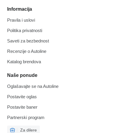
Informacija
Pravila i uslovi
Politika privatnosti
Saveti za bezbednost
Recenzije o Autoline
Katalog brendova
Naše ponude
Oglašavajte se na Autoline
Postavite oglas
Postavite baner
Partnerski program
Za dilere