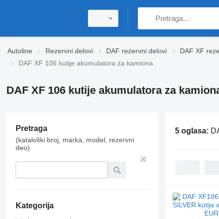
Autoline
Rezervni delovi
DAF rezervni delovi
DAF XF rezer
DAF XF 106 kutije akumulatora za kamiona
DAF XF 106 kutije akumulatora za kamion
Pretraga
5 oglasa:
DA
(kataloški broj, marka, model, rezervni
deo)
Kategorija