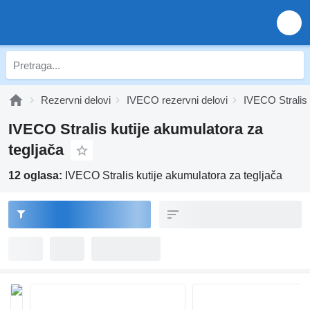
Rezervni delovi
IVECO rezervni delovi
IVECO Stralis 
IVECO Stralis kutije akumulatora za
tegljača
12 oglasa:
IVECO Stralis kutije akumulatora za tegljača