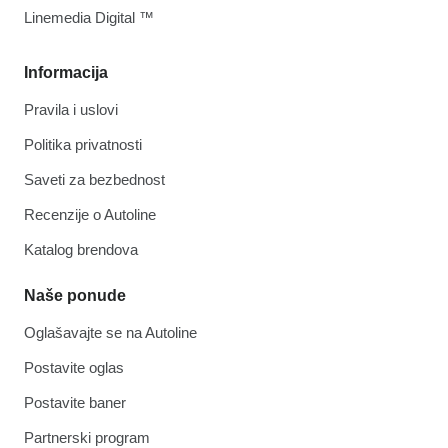
Linemedia Digital ™
Informacija
Pravila i uslovi
Politika privatnosti
Saveti za bezbednost
Recenzije o Autoline
Katalog brendova
Naše ponude
Oglašavajte se na Autoline
Postavite oglas
Postavite baner
Partnerski program