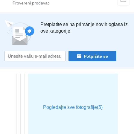
Pretplatite se na primanje novih oglasa iz
ove kategorije
Potpišite se