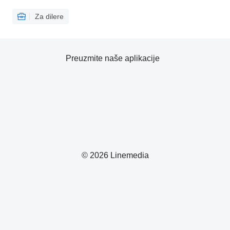
Za dilere
Preuzmite naše aplikacije
© 2026 Linemedia