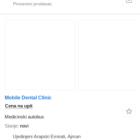
Mobile Dental Clinic
Cena na upit
Medicinski autobus
Stanje
novi
Ujedinjeni Arapski Emirati, Ajman