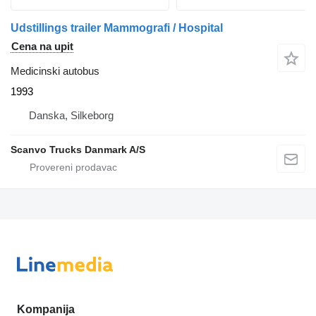
Udstillings trailer Mammografi / Hospital
Cena na upit
Medicinski autobus
1993
Danska, Silkeborg
Scanvo Trucks Danmark A/S
Kompanija