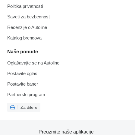
Politika privatnosti
Saveti za bezbednost
Recenzije o Autoline
Katalog brendova
Naše ponude
Oglašavajte se na Autoline
Postavite oglas
Postavite baner
Partnerski program
Za dilere
Preuzmite naše aplikacije