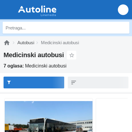
Autobusi
Medicinski autobusi
Medicinski autobusi
7 oglasa:
Medicinski autobusi