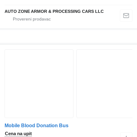
AUTO ZONE ARMOR & PROCESSING CARS LLC
Mobile Blood Donation Bus
Cena na upit