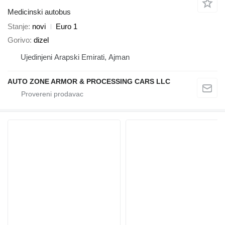
Medicinski autobus
Stanje
novi
Euro 1
Gorivo
dizel
Ujedinjeni Arapski Emirati, Ajman
AUTO ZONE ARMOR & PROCESSING CARS LLC