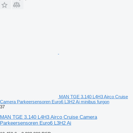
MAN TGE 3.140 L4H3 Airco Cruise
Camera Parkeersensoren Euro6 L3H2 Ai minibus furgon
37
MAN TGE 3.140 L4H3 Airco Cruise Camera
Parkeersensoren Euro6 L3H2 Ai