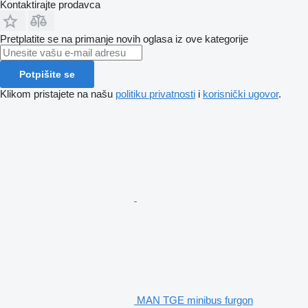
Kontaktirajte prodavca
Pretplatite se na primanje novih oglasa iz ove kategorije
Potpišite se
Klikom pristajete na našu
politiku privatnosti
i
korisnički ugovor
.
MAN TGE minibus furgon