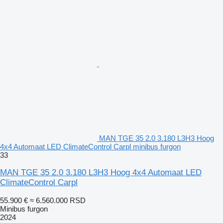
MAN TGE 35 2.0 3.180 L3H3 Hoog
4x4 Automaat LED ClimateControl Carpl minibus furgon
33
MAN TGE 35 2.0 3.180 L3H3 Hoog 4x4 Automaat LED
ClimateControl Carpl
55.900 €
≈ 6.560.000 RSD
Minibus furgon
2024