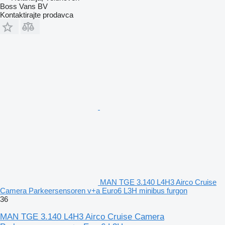
Boss Vans BV
Kontaktirajte prodavca
MAN TGE 3.140 L4H3 Airco Cruise
Camera Parkeersensoren v+a Euro6 L3H minibus furgon
36
MAN TGE 3.140 L4H3 Airco Cruise Camera