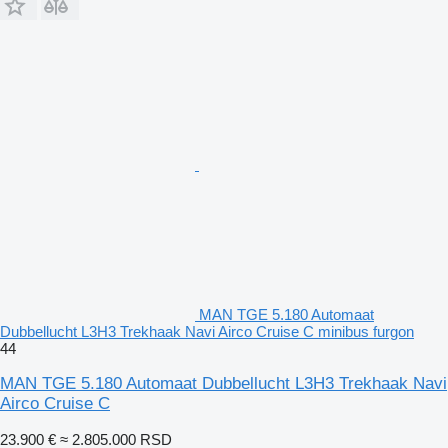
MAN TGE 5.180 Automaat
Dubbellucht L3H3 Trekhaak Navi Airco Cruise C minibus furgon
44
MAN TGE 5.180 Automaat Dubbellucht L3H3 Trekhaak Navi
Airco Cruise C
23.900 €
≈ 2.805.000 RSD