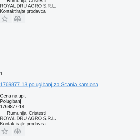
Rumunija, Cristesti
ROYAL DRU AGRO S.R.L.
Kontaktirajte prodavca
1
1769877-18 polugibanj za Scania kamiona
Cena na upit
Polugibanj
1769877-18
Rumunija, Cristesti
ROYAL DRU AGRO S.R.L.
Kontaktirajte prodavca