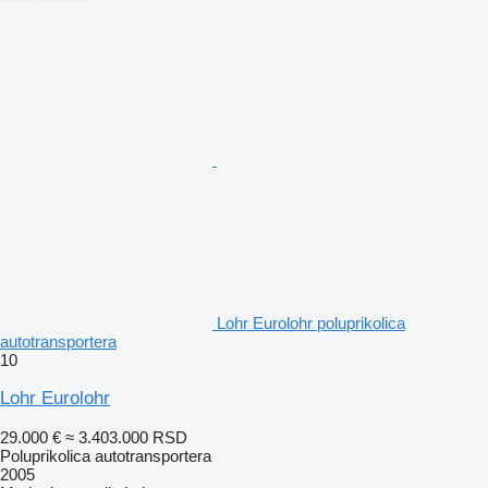
Lohr Eurolohr poluprikolica
autotransportera
10
Lohr Eurolohr
29.000 €
≈ 3.403.000 RSD
Poluprikolica autotransportera
2005