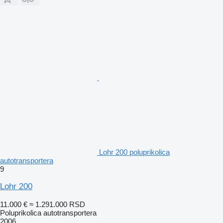
Lohr 200 poluprikolica
autotransportera
9
Lohr 200
11.000 €
≈ 1.291.000 RSD
Poluprikolica autotransportera
2006