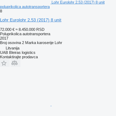
Lohr Eurolohr 2.53 (2017) 8 unit
poluprikolica autotransportera
8
Lohr Eurolohr 2.53 (2017) 8 unit
72.000 €
≈ 8.450.000 RSD
Poluprikolica autotransportera
2017
Broj osovina
2
Marka karoserije
Lohr
Litvanija
UAB Bleiras logistics
Kontaktirajte prodavca