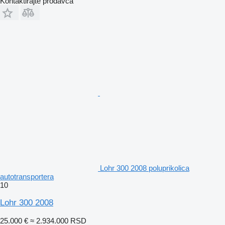
Kontaktirajte prodavca
Lohr 300 2008 poluprikolica
autotransportera
10
Lohr 300 2008
25.000 €
≈ 2.934.000 RSD