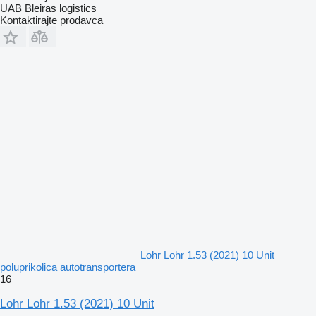
UAB Bleiras logistics
Kontaktirajte prodavca
Lohr Lohr 1.53 (2021) 10 Unit
poluprikolica autotransportera
16
Lohr Lohr 1.53 (2021) 10 Unit