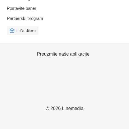
Postavite baner
Partnerski program
Za dilere
Preuzmite naše aplikacije
© 2026 Linemedia