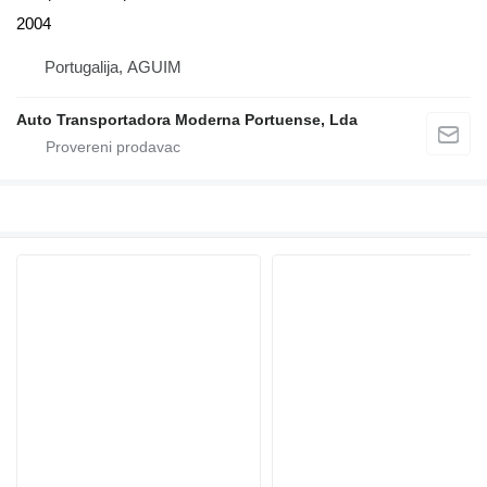
2004
Portugalija, AGUIM
Auto Transportadora Moderna Portuense, Lda