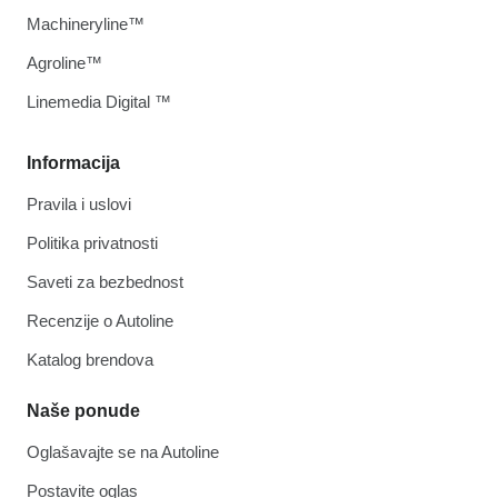
Machineryline™
Agroline™
Linemedia Digital ™
Informacija
Pravila i uslovi
Politika privatnosti
Saveti za bezbednost
Recenzije o Autoline
Katalog brendova
Naše ponude
Oglašavajte se na Autoline
Postavite oglas