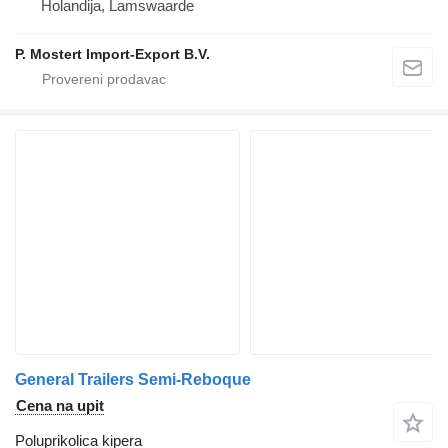
Holandija, Lamswaarde
P. Mostert Import-Export B.V.
General Trailers Semi-Reboque
Cena na upit
Poluprikolica kipera