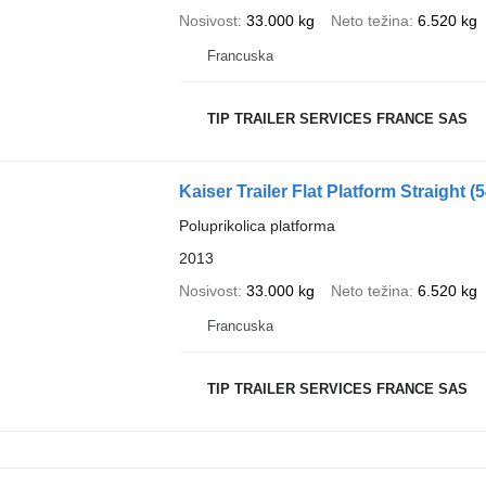
Nosivost
33.000 kg
Neto težina
6.520 kg
Francuska
TIP TRAILER SERVICES FRANCE SAS
Kaiser Trailer Flat Platform Straight
(
Poluprikolica platforma
2013
Nosivost
33.000 kg
Neto težina
6.520 kg
Francuska
TIP TRAILER SERVICES FRANCE SAS