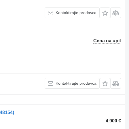
Kontaktirajte prodavca
Cena na upit
Kontaktirajte prodavca
548154)
4.900 €