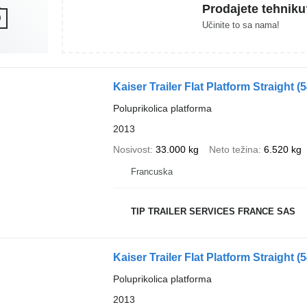
Prodajete tehniku
Učinite to sa nama!
Kaiser Trailer Flat Platform Straight
(
Poluprikolica platforma
2013
Nosivost
33.000 kg
Neto težina
6.520 kg
Francuska
TIP TRAILER SERVICES FRANCE SAS
Kaiser Trailer Flat Platform Straight
(
Poluprikolica platforma
2013