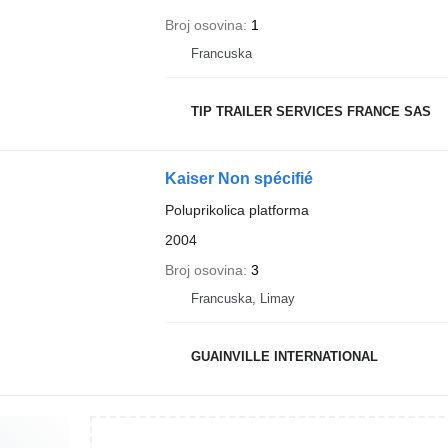
Broj osovina
1
Francuska
TIP TRAILER SERVICES FRANCE SAS
Kaiser Non spécifié
Poluprikolica platforma
2004
Broj osovina
3
Francuska, Limay
GUAINVILLE INTERNATIONAL