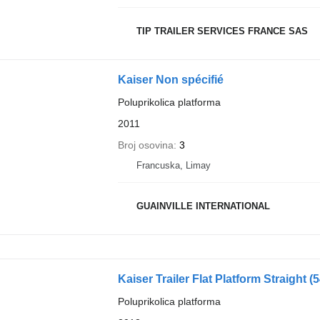
TIP TRAILER SERVICES FRANCE SAS
Kaiser Non spécifié
Poluprikolica platforma
2011
Broj osovina
3
Francuska, Limay
GUAINVILLE INTERNATIONAL
Kaiser Trailer Flat Platform Straight
(
Poluprikolica platforma