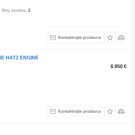
Broj osovina
2
Kontaktirajte prodavca
NE HATZ ENGINE
6.950 €
Kontaktirajte prodavca