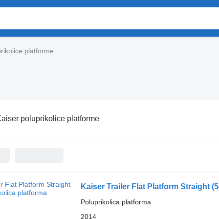
rikolice platforme
aiser poluprikolice platforme
Kaiser Trailer Flat Platform Straight
(
Poluprikolica platforma
2014