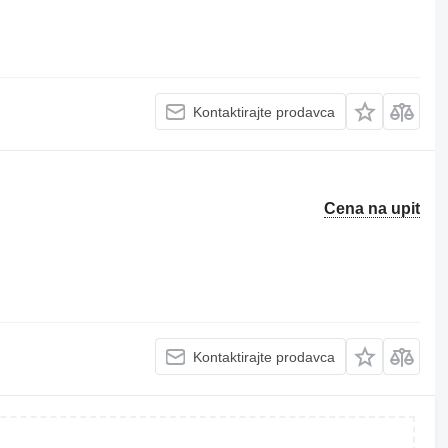
Kontaktirajte prodavca
Cena na upit
Kontaktirajte prodavca