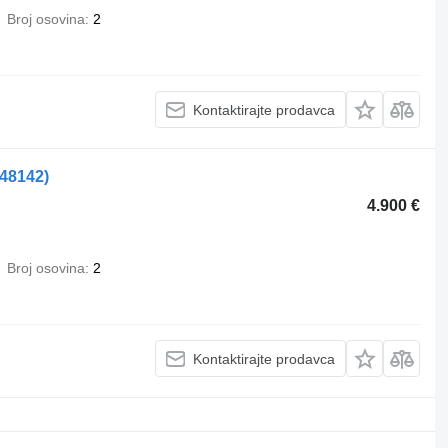
Broj osovina
2
Kontaktirajte prodavca
548142)
4.900 €
Broj osovina
2
Kontaktirajte prodavca