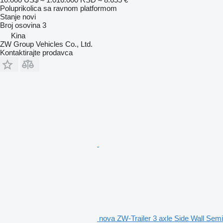
Poluprikolica sa ravnom platformom
Stanje
novi
Broj osovina
3
Kina
ZW Group Vehicles Co., Ltd.
Kontaktirajte prodavca
nova ZW-Trailer 3 axle Side Wall Semi