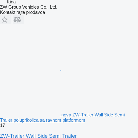
Kina
ZW Group Vehicles Co., Ltd.
Kontaktirajte prodavca
nova ZW-Trailer Wall Side Semi
Trailer poluprikolica sa ravnom platformom
17
ZW-Trailer Wall Side Semi Trailer