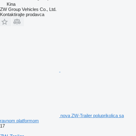
Kina
ZW Group Vehicles Co., Ltd.
Kontaktirajte prodavca
nova ZW-Trailer poluprikolica sa
ravnom platformom
17