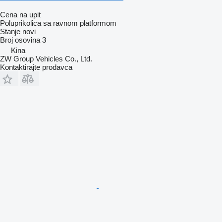
Cena na upit
Poluprikolica sa ravnom platformom
Stanje
novi
Broj osovina
3
Kina
ZW Group Vehicles Co., Ltd.
Kontaktirajte prodavca