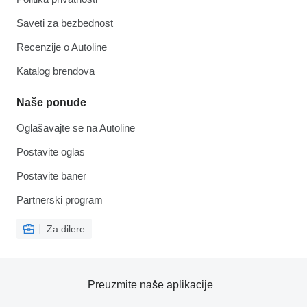
Saveti za bezbednost
Recenzije o Autoline
Katalog brendova
Naše ponude
Oglašavajte se na Autoline
Postavite oglas
Postavite baner
Partnerski program
Za dilere
Preuzmite naše aplikacije