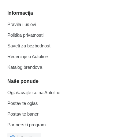
Informacija
Pravila i uslovi
Politika privatnosti
Saveti za bezbednost
Recenzije o Autoline
Katalog brendova
Naše ponude
Oglašavajte se na Autoline
Postavite oglas
Postavite baner
Partnerski program