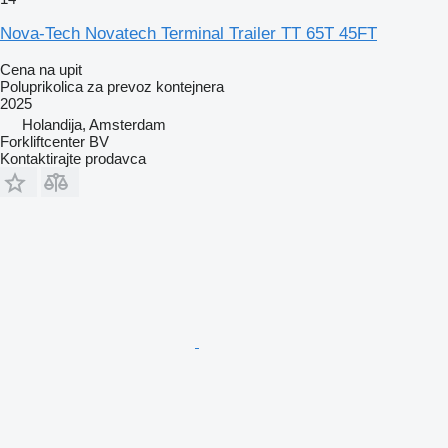
Nova-Tech Novatech Terminal Trailer TT 65T 45FT
Cena na upit
Poluprikolica za prevoz kontejnera
2025
Holandija, Amsterdam
Forkliftcenter BV
Kontaktirajte prodavca