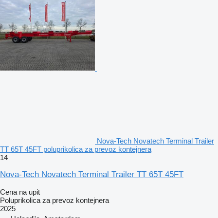
Nova-Tech Novatech Terminal Trailer
TT 65T 45FT poluprikolica za prevoz kontejnera
14
Nova-Tech Novatech Terminal Trailer TT 65T 45FT
Cena na upit
Poluprikolica za prevoz kontejnera
2025