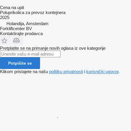
Cena na upit
Poluprikolica za prevoz kontejnera
2025
Holandija, Amsterdam
Forkliftcenter BV
Kontaktirajte prodavca
Pretplatite se na primanje novih oglasa iz ove kategorije
Potpišite se
Klikom pristajete na našu
politiku privatnosti
i
korisnički ugovor
.