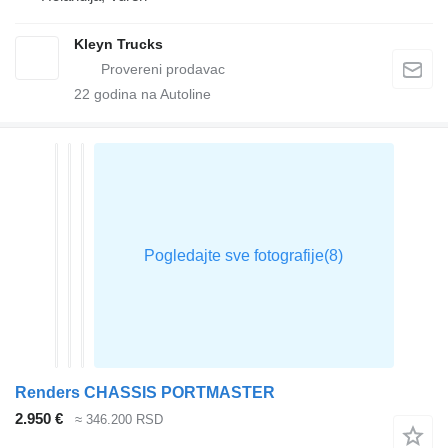
Kleyn Trucks
22
godina na Autoline
Renders CHASSIS PORTMASTER
2.950 €
≈ 346.200 RSD