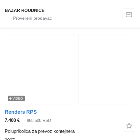
BAZAR ROUDNICE
VIDEO
Renders RPS
7.400 €
≈ 868.500 RSD
Poluprikolica za prevoz kontejnera