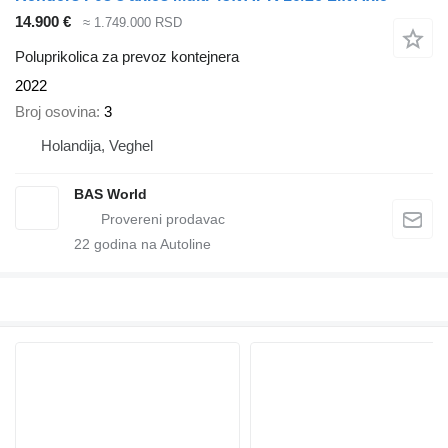
14.900 €
≈ 1.749.000 RSD
Poluprikolica za prevoz kontejnera
2022
Broj osovina
3
Holandija, Veghel
BAS World
22
godina na Autoline