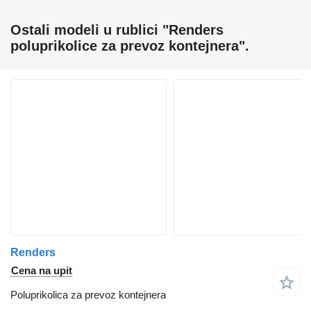
Ostali modeli u rublici "Renders
poluprikolice za prevoz kontejnera".
Renders
Cena na upit
Poluprikolica za prevoz kontejnera