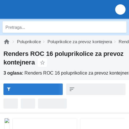
Poluprikolice
Poluprikolice za prevoz kontejnera
Rende
Renders ROC 16 poluprikolice za prevoz
kontejnera
3 oglasa:
Renders ROC 16 poluprikolice za prevoz kontejner