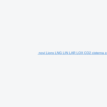
novi Lions LNG LIN LAR LOX CO2 cisterna z